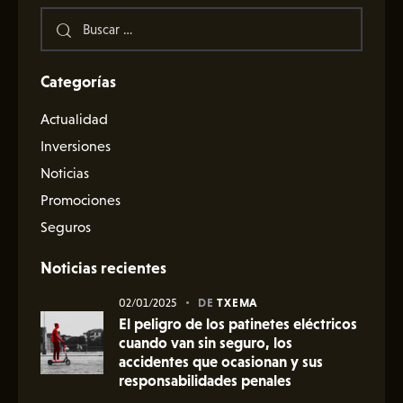
Categorías
Actualidad
Inversiones
Noticias
Promociones
Seguros
Noticias recientes
02/01/2025
DE
TXEMA
El peligro de los patinetes eléctricos
cuando van sin seguro, los
accidentes que ocasionan y sus
responsabilidades penales