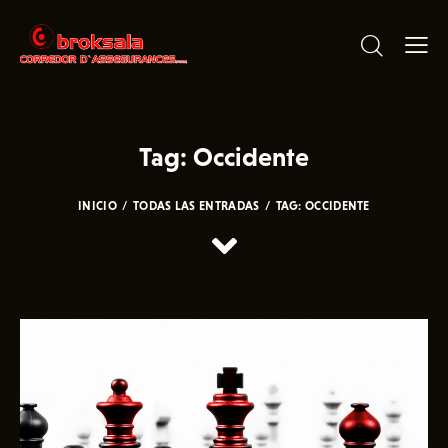
Tag: Occidente
INICIO
TODAS LAS ENTRADAS
TAG: OCCIDENTE