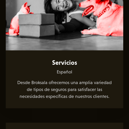
Servicios
Español
Desde Broksala ofrecemos una amplia variedad
de tipos de seguros para satisfacer las
necesidades específicas de nuestros clientes.