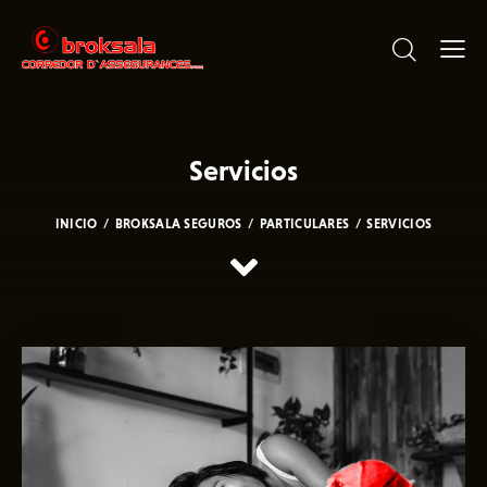
Servicios
INICIO
BROKSALA SEGUROS
PARTICULARES
SERVICIOS