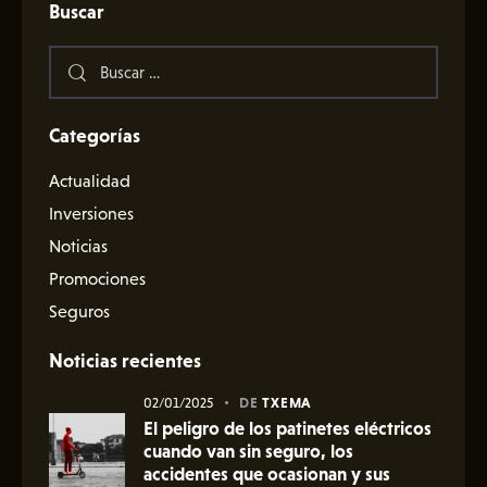
Buscar
Categorías
Actualidad
Inversiones
Noticias
Promociones
Seguros
Noticias recientes
02/01/2025
DE
TXEMA
El peligro de los patinetes eléctricos
cuando van sin seguro, los
accidentes que ocasionan y sus