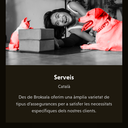
Serveis
Català
Des de Broksala oferim una àmplia varietat de
tipus d’assegurances per a satisfer les necessitats
específiques dels nostres clients.