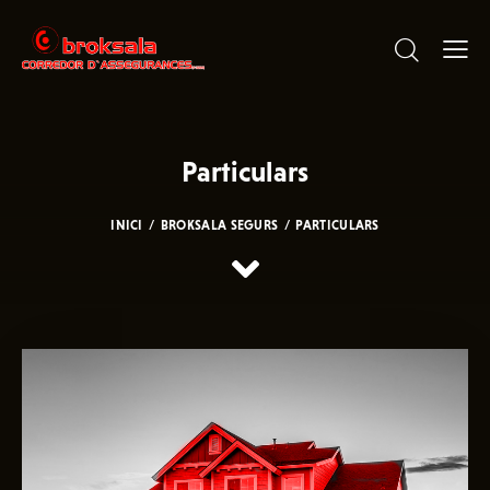
Particulars
INICI
BROKSALA SEGURS
PARTICULARS