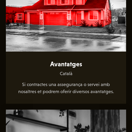
Avantatges
Català
Si contractes una assegurança o servei amb
nosaltres et podrem oferir diversos avantatges.