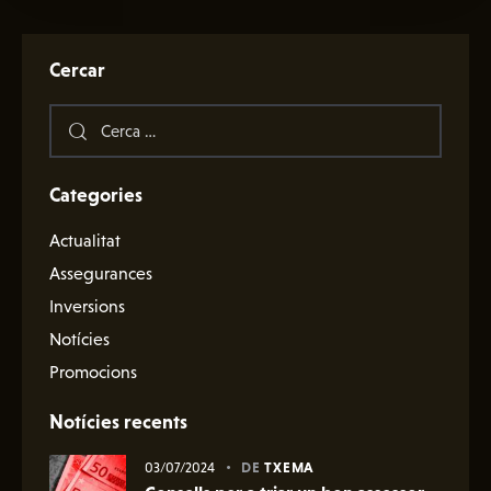
Cercar
Categories
Actualitat
Assegurances
Inversions
Notícies
Promocions
Notícies recents
03/07/2024
DE
TXEMA