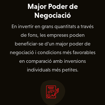
Major Poder de
Negociació
En invertir en grans quantitats a través
de fons, les empreses poden
beneficiar-se d'un major poder de
negociació i condicions més favorables
en comparació amb inversions
individuals més petites.