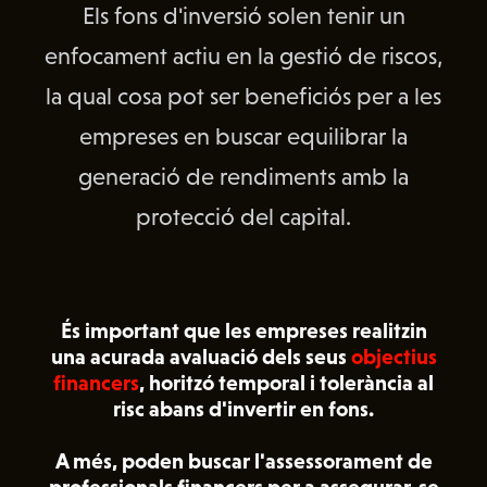
Els fons d'inversió solen tenir un
enfocament actiu en la gestió de riscos,
la qual cosa pot ser beneficiós per a les
empreses en buscar equilibrar la
generació de rendiments amb la
protecció del capital.
És important que les empreses realitzin
una acurada avaluació dels seus
objectius
financers
, horitzó temporal i tolerància al
risc abans d'invertir en fons.
A més, poden buscar l'assessorament de