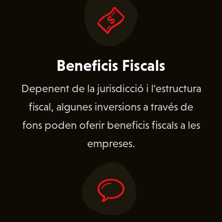
Beneficis Fiscals
Depenent de la jurisdicció i l'estructura
fiscal, algunes inversions a través de
fons poden oferir beneficis fiscals a les
empreses.