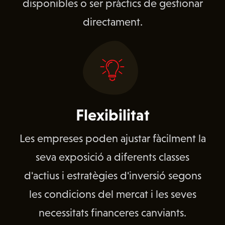
disponibles o ser pràctics de gestionar
directament.
Flexibilitat
Les empreses poden ajustar fàcilment la
seva exposició a diferents classes
d'actius i estratègies d'inversió segons
les condicions del mercat i les seves
necessitats financeres canviants.