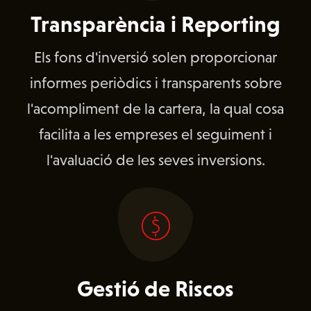
Transparència i Reporting
Els fons d'inversió solen proporcionar
informes periòdics i transparents sobre
l'acompliment de la cartera, la qual cosa
facilita a les empreses el seguiment i
l'avaluació de les seves inversions.
Gestió de Riscos