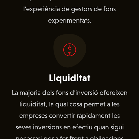
l'experiència de gestors de fons
experimentats.
Liquiditat
La majoria dels fons d'inversió ofereixen
liquiditat, la qual cosa permet a les
empreses convertir ràpidament les
seves inversions en efectiu quan sigui
necessari per a fer front a obligacions