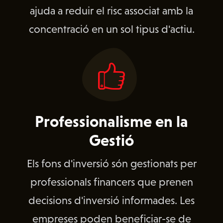
ajuda a reduir el risc associat amb la
concentració en un sol tipus d'actiu.
Professionalisme en la
Gestió
Els fons d'inversió són gestionats per
professionals financers que prenen
decisions d'inversió informades. Les
empreses poden beneficiar-se de