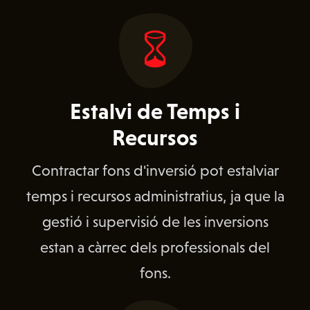
Estalvi de Temps i
Recursos
Contractar fons d'inversió pot estalviar
temps i recursos administratius, ja que la
gestió i supervisió de les inversions
estan a càrrec dels professionals del
fons.