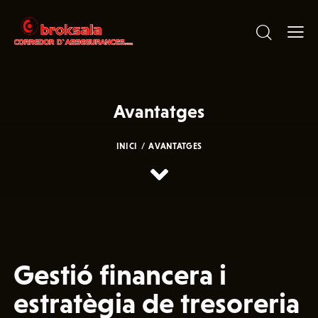
Avantatges
INICI
AVANTATGES
Gestió financera i
estratègia de tresoreria