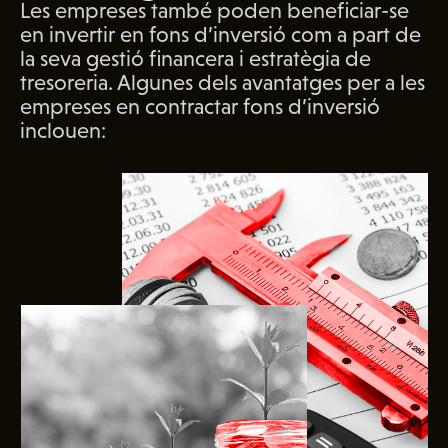
Les empreses també poden beneficiar-se
en invertir en fons d’inversió com a part de
la seva gestió financera i estratègia de
tresoreria. Algunes dels avantatges per a les
empreses en contractar fons d’inversió
inclouen: