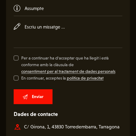
Per a continuar ha d'acceptar que ha llegit i està
conforme amb la clàusula de
consentiment per al tractament de dades personals
En continuar, acceptes la
política de privacitat
Dades de contacte
C/ Girona, 1, 43830 Torredembarra, Tarragona