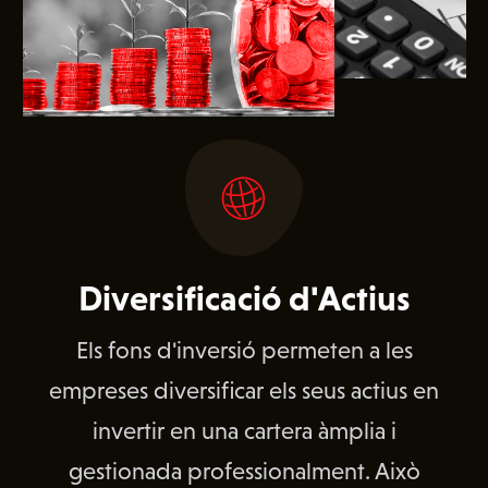
Diversificació d'Actius
Els fons d'inversió permeten a les
empreses diversificar els seus actius en
invertir en una cartera àmplia i
gestionada professionalment. Això