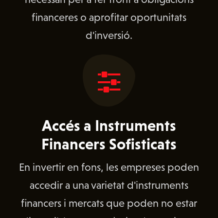
financeres o aprofitar oportunitats
d'inversió.
Accés a Instruments
Financers Sofisticats
En invertir en fons, les empreses poden
accedir a una varietat d'instruments
financers i mercats que poden no estar