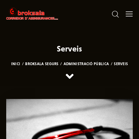
Serveis
INICI
BROKSALA SEGURS
ADMINISTRACIÓ PÚBLICA
SERVEIS