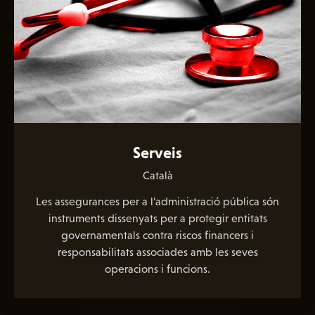
Serveis
Català
Les assegurances per a l’administració pública són
instruments dissenyats per a protegir entitats
governamentals contra riscos financers i
responsabilitats associades amb les seves
operacions i funcions.